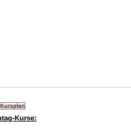
tag-Kurse: