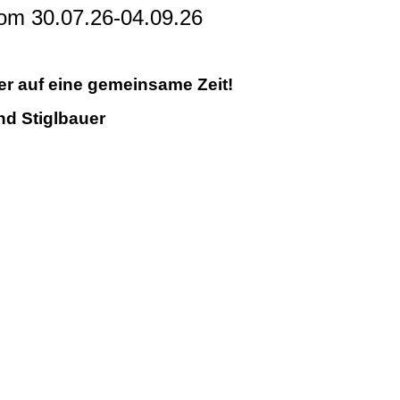
om 30.07.26-04.09.26
er auf eine gemeinsame Zeit!
nd Stiglbauer