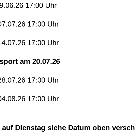
9.06.26 17:00 Uhr
07.07.26 17:00 Uhr
14.07.26 17:00 Uhr
sport am 20.07.26
28.07.26 17:00 Uhr
04.08.26 17:00 Uhr
 auf Dienstag
siehe Datum oben versc