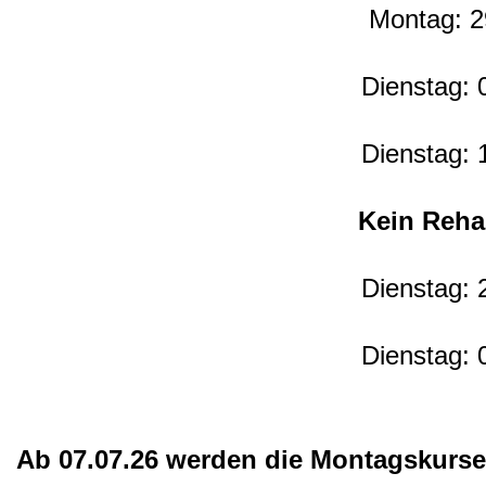
Montag: 2
Dienstag: 
Dienstag: 
Kein Reha
Dienstag: 
Dienstag: 
Ab 07.07.26 werden die Montagskurse