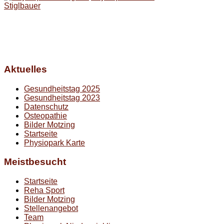
Stiglbauer
Aktuelles
Gesundheitstag 2025
Gesundheitstag 2023
Datenschutz
Osteopathie
Bilder Motzing
Startseite
Physiopark Karte
Meistbesucht
Startseite
Reha Sport
Bilder Motzing
Stellenangebot
Team