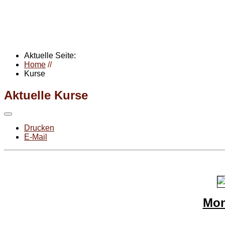
Aktuelle Seite:
Home
//
Kurse
Aktuelle Kurse
Drucken
E-Mail
Mon