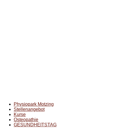
Physiopark Motzing
Stellenangebot
Kurse
Osteopathie
GESUNDHEITSTAG