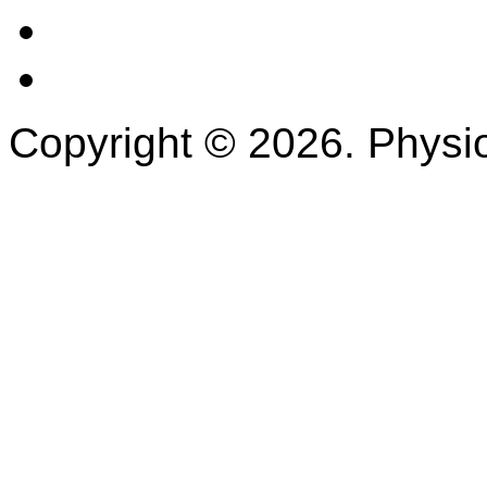
Impressum
Datenschutz
Copyright © 2026. Physio