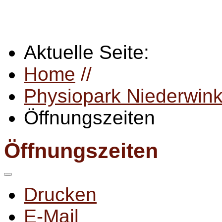
Aktuelle Seite:
Home
//
Physiopark Niederwink
Öffnungszeiten
Öffnungszeiten
Drucken
E-Mail