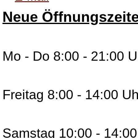
Neue Öffnungszeit
Mo - Do 8:00 - 21:00 U
Freitag 8:00 - 14:00 Uh
Samstag 10:00 - 14:00 