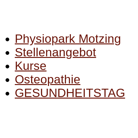
Physiopark Motzing
Stellenangebot
Kurse
Osteopathie
GESUNDHEITSTAG