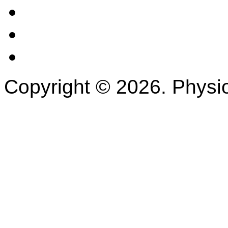
Startseite
Impressum
Datenschutz
Copyright © 2026. Physio