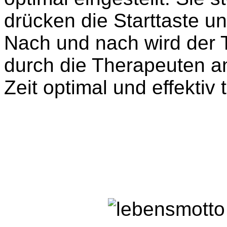
drücken die Starttaste un
Nach und nach wird der 
durch die Therapeuten an
Zeit optimal und effektiv 