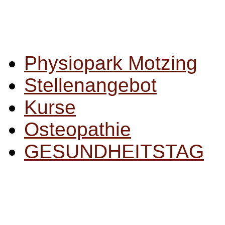
Physiopark Motzing
Stellenangebot
Kurse
Osteopathie
GESUNDHEITSTAG