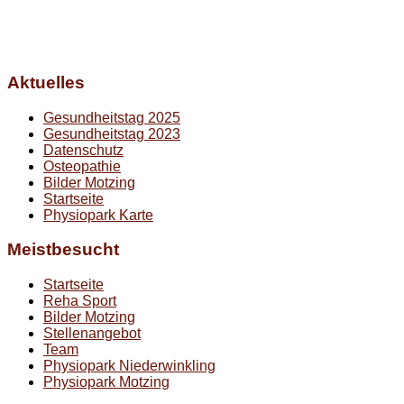
Aktuelles
Gesundheitstag 2025
Gesundheitstag 2023
Datenschutz
Osteopathie
Bilder Motzing
Startseite
Physiopark Karte
Meistbesucht
Startseite
Reha Sport
Bilder Motzing
Stellenangebot
Team
Physiopark Niederwinkling
Physiopark Motzing