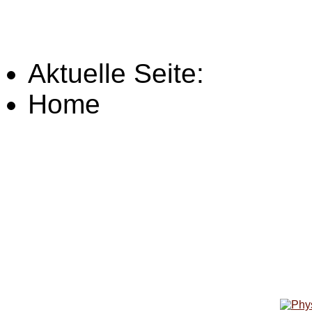
Aktuelle Seite:
Home