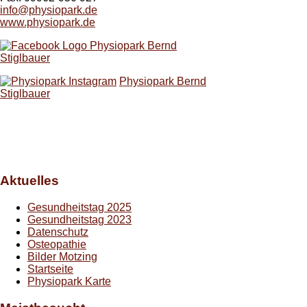
info@physiopark.de
www.physiopark.de
Physiopark Bernd
Stiglbauer
Physiopark Bernd
Stiglbauer
Aktuelles
Gesundheitstag 2025
Gesundheitstag 2023
Datenschutz
Osteopathie
Bilder Motzing
Startseite
Physiopark Karte