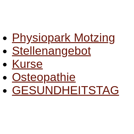
Physiopark Motzing
Stellenangebot
Kurse
Osteopathie
GESUNDHEITSTAG