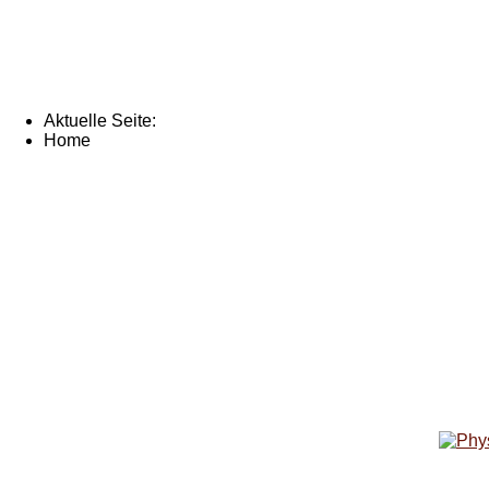
Aktuelle Seite:
Home