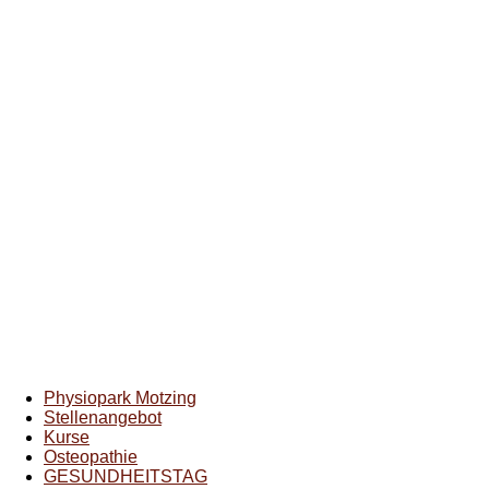
Physiopark Motzing
Stellenangebot
Kurse
Osteopathie
GESUNDHEITSTAG