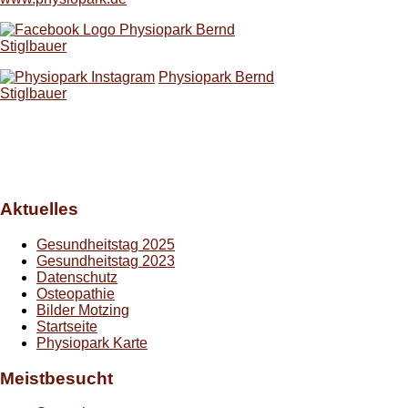
Physiopark Bernd
Stiglbauer
Physiopark Bernd
Stiglbauer
Aktuelles
Gesundheitstag 2025
Gesundheitstag 2023
Datenschutz
Osteopathie
Bilder Motzing
Startseite
Physiopark Karte
Meistbesucht